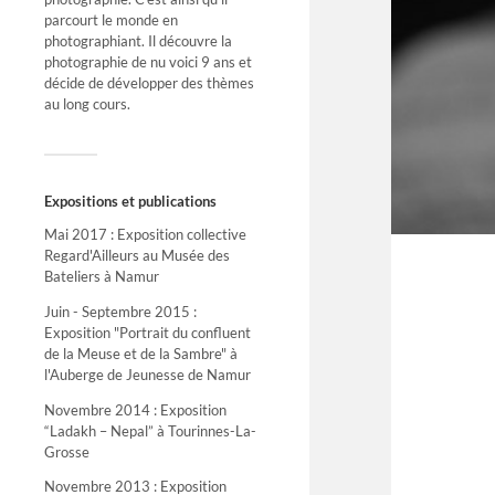
parcourt le monde en
photographiant. Il découvre la
photographie de nu voici 9 ans et
décide de développer des thèmes
au long cours.
Expositions et publications
Mai 2017 : Exposition collective
Regard'Ailleurs au Musée des
Bateliers à Namur
Juin - Septembre 2015 :
Exposition "Portrait du confluent
de la Meuse et de la Sambre" à
l'Auberge de Jeunesse de Namur
Novembre 2014 : Exposition
“Ladakh – Nepal” à Tourinnes-La-
Grosse
Novembre 2013 : Exposition