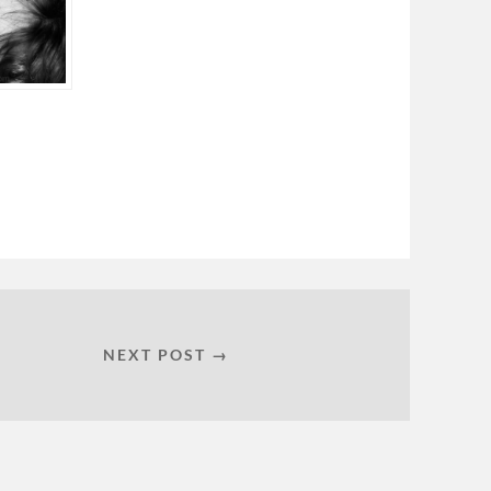
NEXT POST →