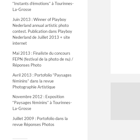
“Instants d’émotions” à Tourinnes-
La-Grosse
Juin 2013 : Winner of Playboy
Nederland annual artistic photo
contest. Publication dans Playboy
Nederland de Juillet 2013 + site
internet
Mai 2013 : Finaliste du concours
FEPN (festival de la photo de nu) /
Réponses Photo
Avril 2013 : Portofolio “Paysages
féminins” dans la revue
Photographie Artistique
Novembre 2012 : Exposition
“Paysages féminins” à Tourinnes-
La-Grosse
Juillet 2009 : Portofolio dans la
revue Réponses Photos