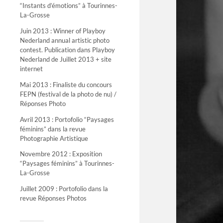
“Instants d’émotions” à Tourinnes-
La-Grosse
Juin 2013 : Winner of Playboy
Nederland annual artistic photo
contest. Publication dans Playboy
Nederland de Juillet 2013 + site
internet
Mai 2013 : Finaliste du concours
FEPN (festival de la photo de nu) /
Réponses Photo
Avril 2013 : Portofolio “Paysages
féminins” dans la revue
Photographie Artistique
Novembre 2012 : Exposition
“Paysages féminins” à Tourinnes-
La-Grosse
Juillet 2009 : Portofolio dans la
revue Réponses Photos