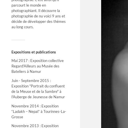
parcourt le monde en
photographiant. Il découvre la
photographie de nu voici 9 ans et
décide de développer des thèmes
au long cours.
Expositions et publications
Mai 2017 : Exposition collective
Regard'Ailleurs au Musée des
Bateliers à Namur
Juin - Septembre 2015 :
Exposition "Portrait du confluent
de la Meuse et de la Sambre" à
l'Auberge de Jeunesse de Namur
Novembre 2014 : Exposition
“Ladakh – Nepal” à Tourinnes-La-
Grosse
Novembre 2013 : Exposition